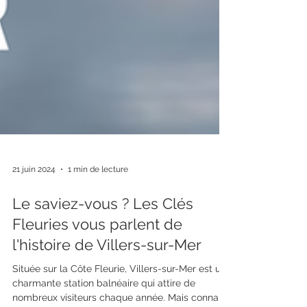
21 juin 2024
1 min de lecture
Le saviez-vous ? Les Clés
Fleuries vous parlent de
l'histoire de Villers-sur-Mer
Située sur la Côte Fleurie, Villers-sur-Mer est une