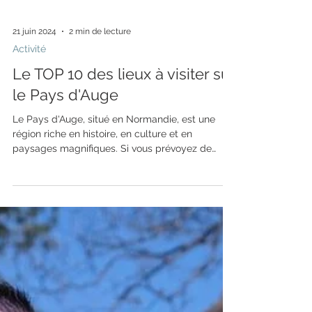
21 juin 2024
2 min de lecture
Activité
Le TOP 10 des lieux à visiter sur
le Pays d'Auge
Le Pays d'Auge, situé en Normandie, est une
région riche en histoire, en culture et en
paysages magnifiques. Si vous prévoyez de
visiter...