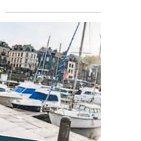
charmante station balnéaire qui attire de
nombreux visiteurs chaque année. Mais connaiss