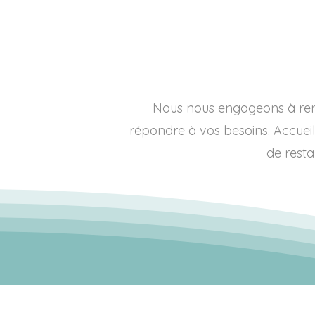
Nous nous engageons à rend
répondre à vos besoins. Accueil,
de restau