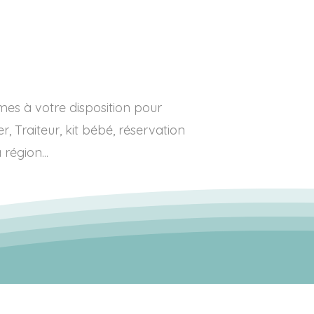
es à votre disposition pour
, Traiteur, kit bébé, réservation
 région...