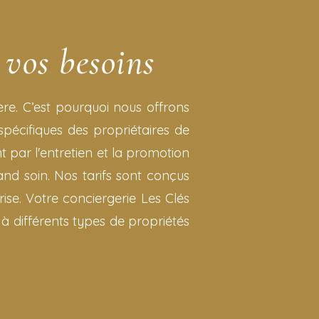
 vos besoins
ère. C’est pourquoi nous offrons
écifiques des propriétaires de
t par l'entretien et la promotion
nd soin. Nos tarifs sont conçus
rise. Votre conciergerie Les Clés
 à différents types de propriétés