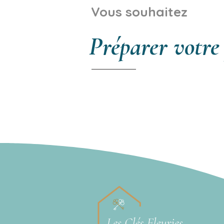
Vous souhaitez
Préparer votre
Découvrir nos logem