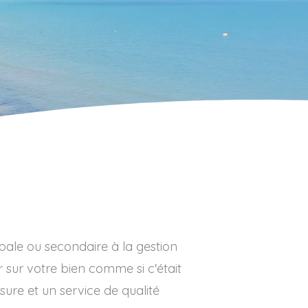
pale ou secondaire à la gestion
r sur votre bien comme si c'était
ure et un service de qualité