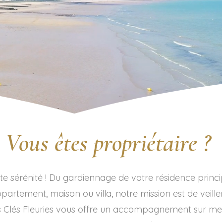
Vous êtes propriétaire ?
te sérénité ! Du gardiennage de votre résidence princi
partement, maison ou villa, notre mission est de veille
es Clés Fleuries vous offre un accompagnement sur mes