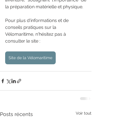
la préparation matérielle et physique​​.
Pour plus d'informations et de 
conseils pratiques sur la 
Vélomaritime, n'hésitez pas à 
consulter le site : 
Site de la Vélomaritime
Voir tout
Posts récents