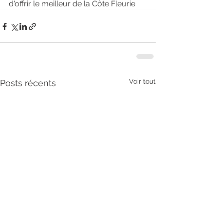
d'offrir le meilleur de la Côte Fleurie.
Voir tout
Posts récents