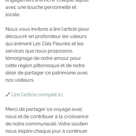
avec une touche personnelle et 
locale.
Nous vous invitons à lire l'article pour 
découvrir en profondeur les valeurs 
qui animent Les Clés Fleuries et les 
services que nous proposons, 
témoignage de notre amour pour 
cette région pittoresque et de notre 
désir de partager ce patrimoine avec 
nos visiteurs.
🔗 
Lire l'article complet ici
Merci de partager ce voyage avec 
nous et de contribuer à la croissance 
de notre communauté. Votre soutien 
nous inspire chaque jour à continuer 